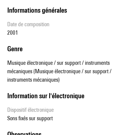
informations générales
date de composition
2001
genre
Musique électronique / sur support / instruments
mécaniques (Musique électronique / sur support /
instruments mécaniques)
Information sur l'électronique
Dispositif électronique
sons fixés sur support
observations