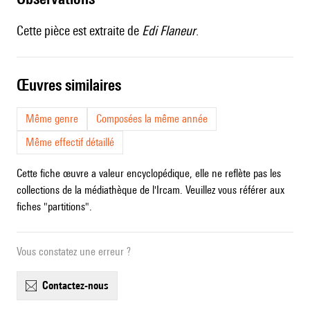
Cette pièce est extraite de
Edi Flaneur
.
œuvres similaires
Même genre
Composées la même année
Même effectif détaillé
Cette fiche œuvre a valeur encyclopédique, elle ne reflète pas les
collections de la médiathèque de l'Ircam. Veuillez vous référer aux
fiches "partitions".
Vous constatez une erreur ?
contactez-nous