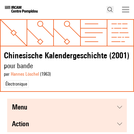
Chinesische Kalendergeschichte (2001)
pour bande
par
Hannes Löschel
(1963
)
Électronique
menu
action