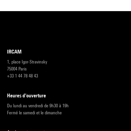
IRCAM
1, place Igor-Stravinsky
75004 Paris
+33 1 44 78 48 43
heures d'ouverture
Du lundi au vendredi de 9h30 à 19h
Fermé le samedi et le dimanche