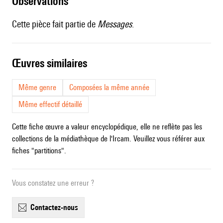
observations
Cette pièce fait partie de
Messages
.
œuvres similaires
Même genre
Composées la même année
Même effectif détaillé
Cette fiche œuvre a valeur encyclopédique, elle ne reflète pas les
collections de la médiathèque de l'Ircam. Veuillez vous référer aux
fiches "partitions".
Vous constatez une erreur ?
contactez-nous