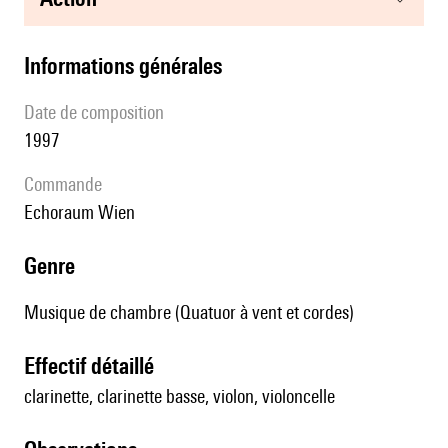
informations générales
date de composition
1997
Commande
echoraum Wien
genre
Musique de chambre (Quatuor à vent et cordes)
effectif détaillé
clarinette, clarinette basse, violon, violoncelle