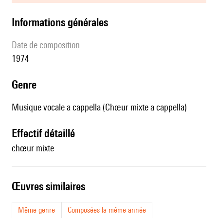
informations générales
date de composition
1974
genre
Musique vocale a cappella (Chœur mixte a cappella)
effectif détaillé
chœur mixte
œuvres similaires
Même genre
Composées la même année