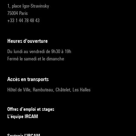
1, place Igor-Stravinsky
75004 Paris
+33 1 44 78 48 43
heures d'ouverture
Du lundi au vendredi de 9h30 à 19h
Fermé le samedi et le dimanche
accès en transports
Hôtel de Ville, Rambuteau, Châtelet, Les Halles
Offres d’emploi et stages
L’équipe IRCAM
Soutenir l’IRCAM