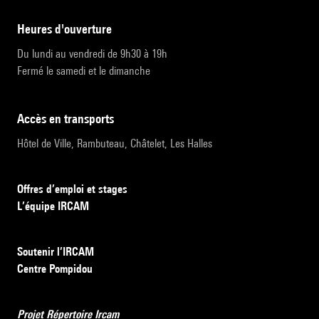
heures d'ouverture
Du lundi au vendredi de 9h30 à 19h
Fermé le samedi et le dimanche
accès en transports
Hôtel de Ville, Rambuteau, Châtelet, Les Halles
Offres d’emploi et stages
L’équipe IRCAM
Soutenir l’IRCAM
Centre Pompidou
Projet Répertoire Ircam