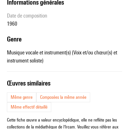
informations générales
date de composition
1960
genre
Musique vocale et instrument(s) (Voix et/ou chœur(s) et
instrument soliste)
œuvres similaires
Même genre
Composées la même année
Même effectif détaillé
Cette fiche œuvre a valeur encyclopédique, elle ne reflète pas les
collections de la médiathèque de l'Ircam. Veuillez vous référer aux