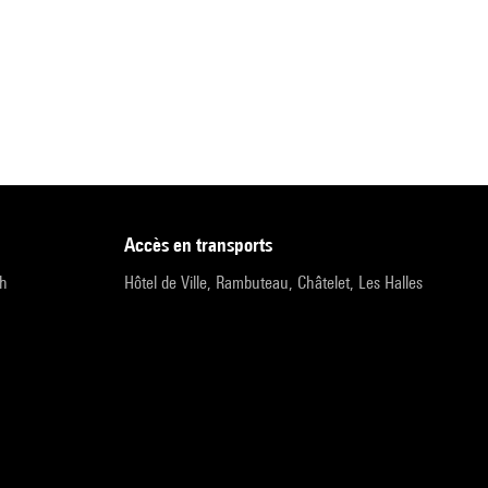
accès en transports
9h
Hôtel de Ville, Rambuteau, Châtelet, Les Halles