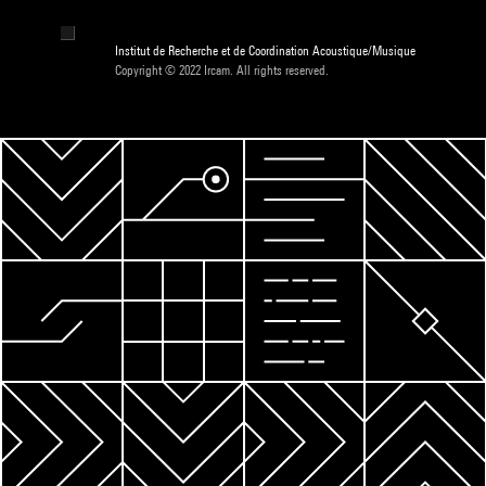
Institut de Recherche et de Coordination Acoustique/Musique
Copyright © 2022 Ircam. All rights reserved.