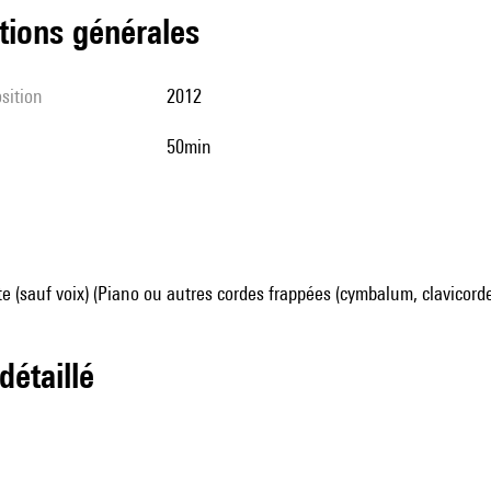
tions générales
sition
2012
50min
e (sauf voix) (Piano ou autres cordes frappées (cymbalum, clavicorde 
 détaillé