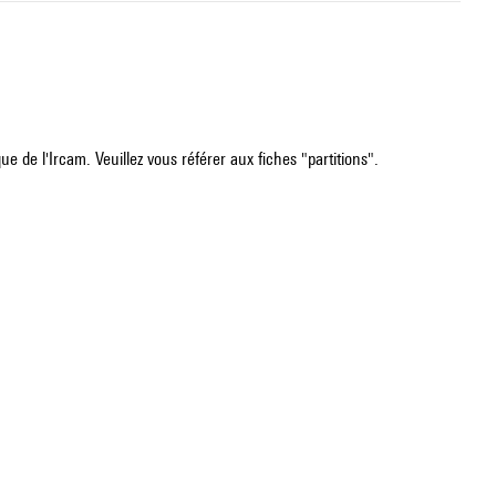
e de l'Ircam. Veuillez vous référer aux fiches "partitions".