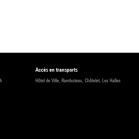
accès en transports
9h
Hôtel de Ville, Rambuteau, Châtelet, Les Halles