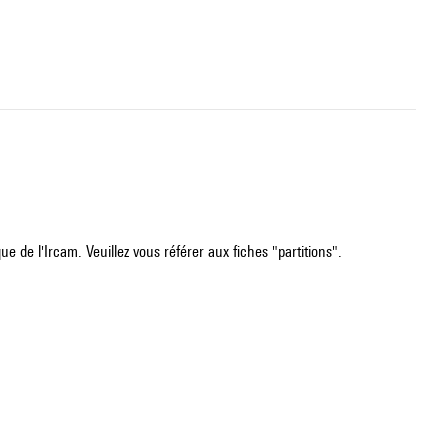
e de l'Ircam. Veuillez vous référer aux fiches "partitions".