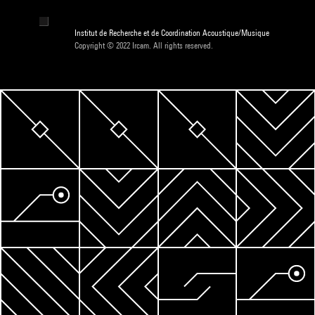
Institut de Recherche et de Coordination Acoustique/Musique
Copyright © 2022 Ircam. All rights reserved.