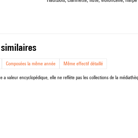
 similaires
Composées la même année
Même effectif détaillé
e a valeur encyclopédique, elle ne reflète pas les collections de la médiathèqu