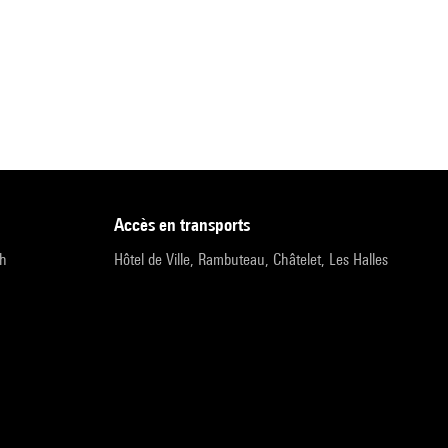
accès en transports
9h
Hôtel de Ville, Rambuteau, Châtelet, Les Halles