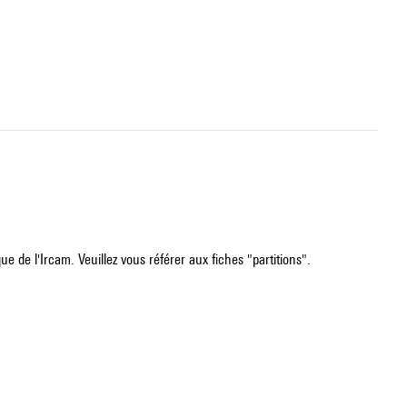
e de l'Ircam. Veuillez vous référer aux fiches "partitions".