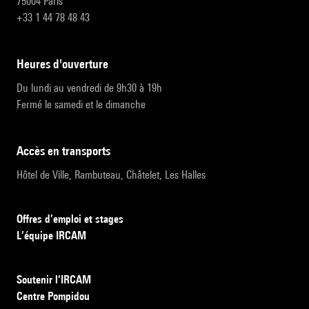
75004 Paris
+33 1 44 78 48 43
heures d'ouverture
Du lundi au vendredi de 9h30 à 19h
Fermé le samedi et le dimanche
accès en transports
Hôtel de Ville, Rambuteau, Châtelet, Les Halles
Offres d’emploi et stages
L’équipe IRCAM
Soutenir l’IRCAM
Centre Pompidou