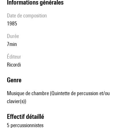
informations générales
date de composition
1985
durée
7min
éditeur
Ricordi
genre
Musique de chambre (Quintette de percussion et/ou
clavier(s))
effectif détaillé
5 percussionnistes