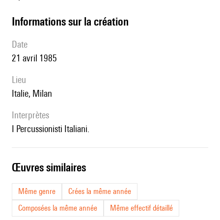
informations sur la création
date
21 avril 1985
lieu
Italie, Milan
interprètes
I Percussionisti Italiani.
œuvres similaires
Même genre
Crées la même année
Composées la même année
Même effectif détaillé