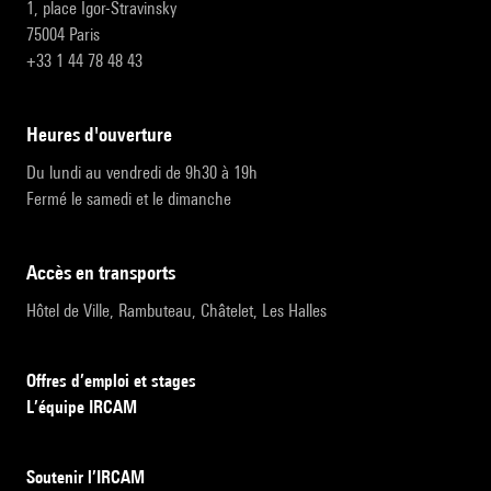
1, place Igor-Stravinsky
75004 Paris
+33 1 44 78 48 43
heures d'ouverture
Du lundi au vendredi de 9h30 à 19h
Fermé le samedi et le dimanche
accès en transports
Hôtel de Ville, Rambuteau, Châtelet, Les Halles
Offres d’emploi et stages
L’équipe IRCAM
Soutenir l’IRCAM