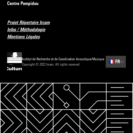
Centre Pompidou
Projet Répertoire Ircam
Infos / Méthodologie
Mentions Légales
Institut de Recherche et de Coordination Acoustique/Musique
🇫🇷
FR
Copyright © 2022 Ircam. All rights reserved.