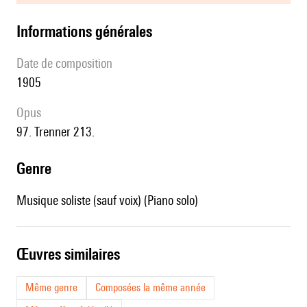
informations générales
date de composition
1905
Opus
97. Trenner 213.
genre
Musique soliste (sauf voix) (Piano solo)
œuvres similaires
Même genre
Composées la même année