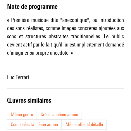
Note de programme
« Première musique dite "anecdotique", ou introduction
des sons réalistes, comme images concrètes ajoutées aux
sons et structures abstraites traditionnelles. Le public
devient actif par le fait qu'il lui est implicitement demandé
d'imaginer sa propre anecdote. »
Luc Ferrari.
œuvres similaires
Même genre
Crées la même année
Composées la même année
Même effectif détaillé