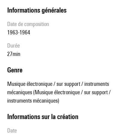
informations générales
date de composition
1963-1964
durée
27min
genre
Musique électronique / sur support / instruments
mécaniques (Musique électronique / sur support /
instruments mécaniques)
informations sur la création
date