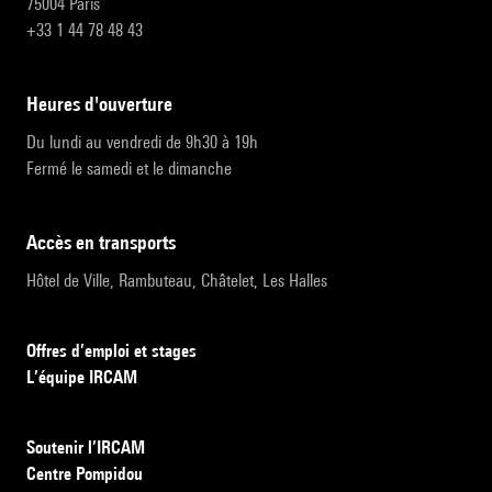
75004 Paris
+33 1 44 78 48 43
heures d'ouverture
Du lundi au vendredi de 9h30 à 19h
Fermé le samedi et le dimanche
accès en transports
Hôtel de Ville, Rambuteau, Châtelet, Les Halles
Offres d’emploi et stages
L’équipe IRCAM
Soutenir l’IRCAM
Centre Pompidou