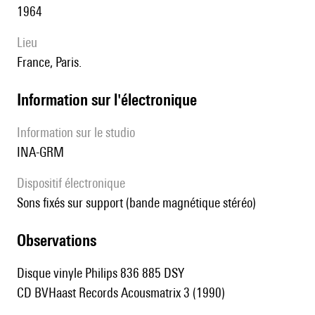
1964
lieu
France, Paris.
Information sur l'électronique
Information sur le studio
INA-GRM
Dispositif électronique
sons fixés sur support (bande magnétique stéréo)
observations
Disque vinyle Philips 836 885 DSY
CD BVHaast Records Acousmatrix 3 (1990)