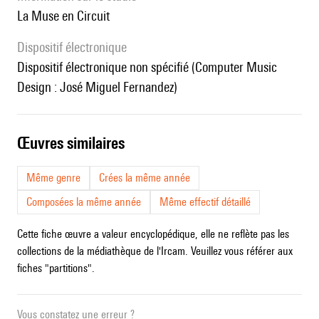
La Muse en Circuit
Dispositif électronique
dispositif électronique non spécifié (Computer Music
Design : José Miguel Fernandez)
œuvres similaires
Même genre
Crées la même année
Composées la même année
Même effectif détaillé
Cette fiche œuvre a valeur encyclopédique, elle ne reflète pas les
collections de la médiathèque de l'Ircam. Veuillez vous référer aux
fiches "partitions".
Vous constatez une erreur ?