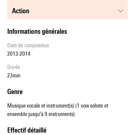
action
informations générales
date de composition
2013-2014
durée
23min
genre
Musique vocale et instrument(s) (1 voix soliste et
ensemble jusqu'à 9 instruments)
effectif détaillé