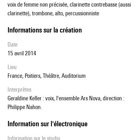
voix de femme non précisée, clarinette contrebasse (aussi
clarinette), trombone, alto, percussionniste
informations sur la création
date
15 avril 2014
lieu
France, Poitiers, Théâtre, Auditorium
interprètes
Geraldine Keller : voix, l'ensemble Ars Nova, direction :
Philippe Nahon.
Information sur l'électronique
Information sur le studio