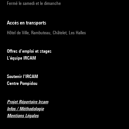
Fermé le samedi et le dimanche
accès en transports
Hôtel de Ville, Rambuteau, Châtelet, Les Halles
Offres d’emploi et stages
L’équipe IRCAM
Soutenir l’IRCAM
Centre Pompidou
Projet Répertoire Ircam
Infos / Méthodologie
Mentions Légales