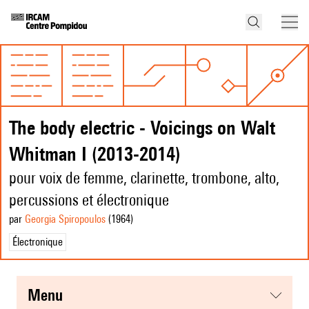
The body electric - Voicings on Walt
Whitman I (2013-2014)
pour voix de femme, clarinette, trombone, alto,
percussions et électronique
par
Georgia Spiropoulos
(1964
)
Électronique
menu