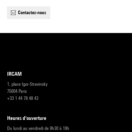
contactez-nous
IRCAM
1, place Igor-Stravinsky
75004 Paris
+33 1 44 78 48 43
heures d'ouverture
Du lundi au vendredi de 9h30 à 19h