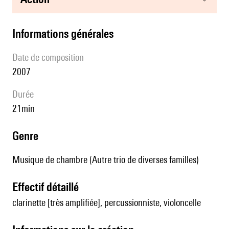
informations générales
date de composition
2007
durée
21min
genre
Musique de chambre (Autre trio de diverses familles)
effectif détaillé
clarinette [très amplifiée], percussionniste, violoncelle