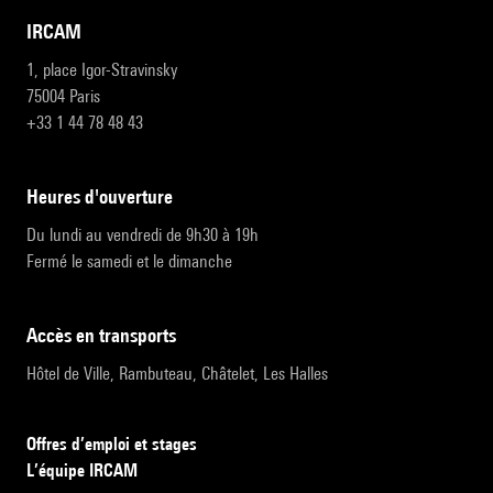
IRCAM
1, place Igor-Stravinsky
75004 Paris
+33 1 44 78 48 43
heures d'ouverture
Du lundi au vendredi de 9h30 à 19h
Fermé le samedi et le dimanche
accès en transports
Hôtel de Ville, Rambuteau, Châtelet, Les Halles
Offres d’emploi et stages
L’équipe IRCAM