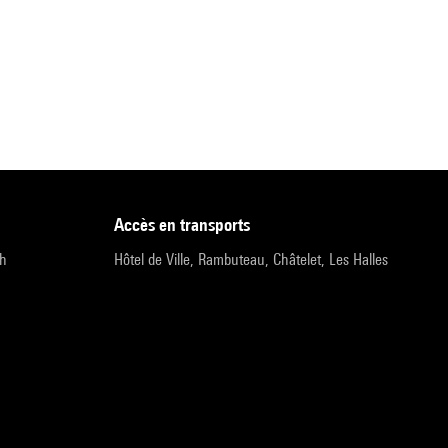
accès en transports
9h
Hôtel de Ville, Rambuteau, Châtelet, Les Halles