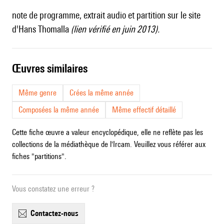
note de programme, extrait audio et partition sur
le site
d'Hans Thomalla
(lien vérifié en juin 2013).
œuvres similaires
Même genre
Crées la même année
Composées la même année
Même effectif détaillé
Cette fiche œuvre a valeur encyclopédique, elle ne reflète pas les
collections de la médiathèque de l'Ircam. Veuillez vous référer aux
fiches "partitions".
Vous constatez une erreur ?
contactez-nous