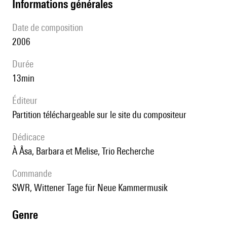
informations générales
date de composition
2006
durée
13min
éditeur
partition téléchargeable sur le site du compositeur
Dédicace
à Åsa, Barbara et Melise, Trio Recherche
Commande
SWR, Wittener Tage für Neue Kammermusik
genre