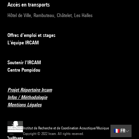
accès en transports
Hôtel de Ville, Rambuteau, Châtelet, Les Halles
Offres d’emploi et stages
L’équipe IRCAM
Soutenir l’IRCAM
Centre Pompidou
Projet Répertoire Ircam
Infos / Méthodologie
Mentions Légales
Institut de Recherche et de Coordination Acoustique/Musique
🇫🇷
FR
Copyright © 2022 Ircam. All rights reserved.