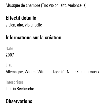
Musique de chambre (Trio violon, alto, violoncelle)
effectif détaillé
violon, alto, violoncelle
informations sur la création
date
2007
lieu
Allemagne, Witten, Wittener Tage für Neue Kammermusik
interprètes
le trio Recherche.
observations