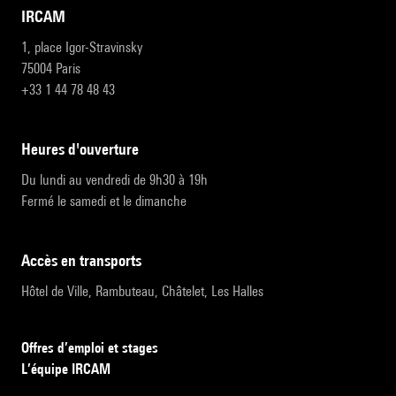
IRCAM
1, place Igor-Stravinsky
75004 Paris
+33 1 44 78 48 43
heures d'ouverture
Du lundi au vendredi de 9h30 à 19h
Fermé le samedi et le dimanche
accès en transports
Hôtel de Ville, Rambuteau, Châtelet, Les Halles
Offres d’emploi et stages
L’équipe IRCAM