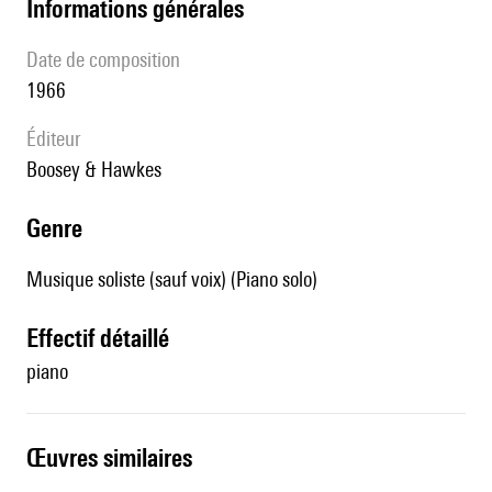
informations générales
date de composition
1966
éditeur
Boosey & Hawkes
genre
Musique soliste (sauf voix) (Piano solo)
effectif détaillé
piano
œuvres similaires