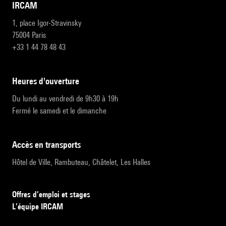
IRCAM
1, place Igor-Stravinsky
75004 Paris
+33 1 44 78 48 43
heures d'ouverture
Du lundi au vendredi de 9h30 à 19h
Fermé le samedi et le dimanche
accès en transports
Hôtel de Ville, Rambuteau, Châtelet, Les Halles
Offres d’emploi et stages
L’équipe IRCAM