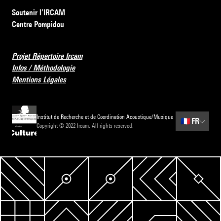
Soutenir l’IRCAM
Centre Pompidou
Projet Répertoire Ircam
Infos / Méthodologie
Mentions Légales
Institut de Recherche et de Coordination Acoustique/Musique
🇫🇷
FR
Copyright © 2022 Ircam. All rights reserved.