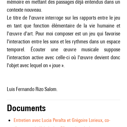
mémoire en mettant des passages déjà entendus dans un
contexte nouveau.
Le titre de l'œuvre interroge sur les rapports entre le jeu
en tant que fonction élémentaire de la vie humaine et
l'œuvre d'art. Pour moi composer est un jeu qui favorise
l'interaction entre les sons et les rythmes dans un espace
temporel. Écouter une œuvre musicale suppose
l’interaction active avec celle-ci où l'œuvre devient donc
l'objet avec lequel on « joue ».
Luis Fernando Rizo Salom.
Documents
Entretien avec Lucia Peralta et Grégoire Lorieux, co-