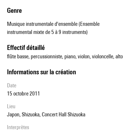
genre
Musique instrumentale d'ensemble (Ensemble
instrumental mixte de 5 à 9 instruments)
effectif détaillé
flûte basse, percussionniste, piano, violon, violoncelle, alto
informations sur la création
date
15 octobre 2011
lieu
Japon, Shizuoka, Concert Hall Shizuoka
interprètes