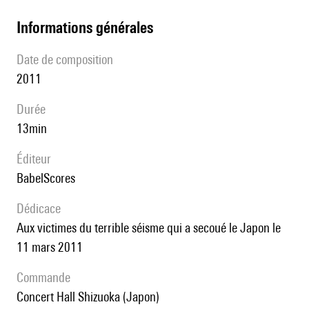
informations générales
date de composition
2011
durée
13min
éditeur
BabelScores
Dédicace
aux victimes du terrible séisme qui a secoué le Japon le
11 mars 2011
Commande
Concert Hall Shizuoka (Japon)