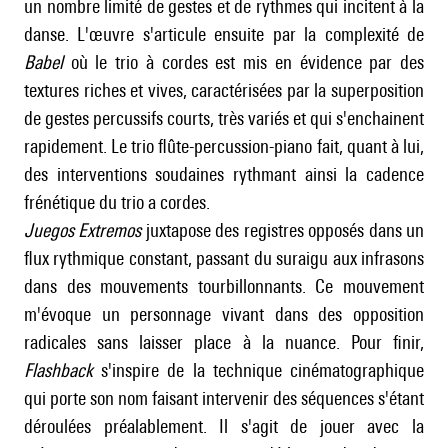
un nombre limité de gestes et de rythmes qui incitent à la
danse. L'œuvre s'articule ensuite par la complexité de
Babel
où le trio à cordes est mis en évidence par des
textures riches et vives, caractérisées par la superposition
de gestes percussifs courts, très variés et qui s'enchainent
rapidement. Le trio flûte-percussion-piano fait, quant à lui,
des interventions soudaines rythmant ainsi la cadence
frénétique du trio a cordes.
Juegos Extremos
juxtapose des registres opposés dans un
flux rythmique constant, passant du suraigu aux infrasons
dans des mouvements tourbillonnants. Ce mouvement
m'évoque un personnage vivant dans des opposition
radicales sans laisser place à la nuance. Pour finir,
Flashback
s'inspire de la technique cinématographique
qui porte son nom faisant intervenir des séquences s'étant
déroulées préalablement. Il s'agit de jouer avec la