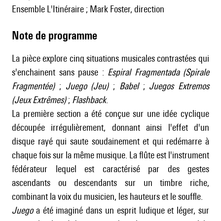
ensemble L'Itinéraire ; Mark Foster, direction
Note de programme
La pièce explore cinq situations musicales contrastées qui
s'enchainent sans pause :
Espiral Fragmentada (Spirale
Fragmentée)
;
Juego (Jeu)
;
Babel
;
Juegos Extremos
(Jeux Extrêmes)
;
Flashback
.
La première section a été conçue sur une idée cyclique
découpée irrégulièrement, donnant ainsi l'effet d'un
disque rayé qui saute soudainement et qui redémarre à
chaque fois sur la même musique. La flûte est l'instrument
fédérateur lequel est caractérisé par des gestes
ascendants ou descendants sur un timbre riche,
combinant la voix du musicien, les hauteurs et le souffle.
Juego
a été imaginé dans un esprit ludique et léger, sur