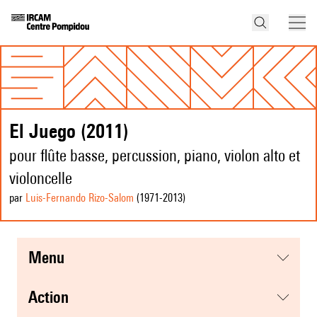
El Juego (2011)
pour flûte basse, percussion, piano, violon alto et
violoncelle
par
Luis-Fernando Rizo-Salom
(1971
-2013
)
menu
action