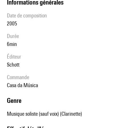
informations générales
date de composition
2005
durée
6min
éditeur
Schott
Commande
Casa da Música
genre
Musique soliste (sauf voix) (Clarinette)