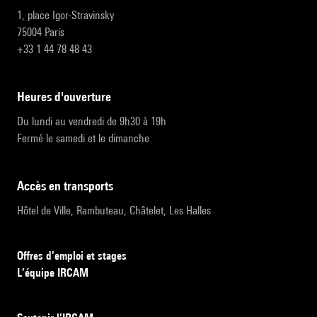
1, place Igor-Stravinsky
75004 Paris
+33 1 44 78 48 43
heures d'ouverture
Du lundi au vendredi de 9h30 à 19h
Fermé le samedi et le dimanche
accès en transports
Hôtel de Ville, Rambuteau, Châtelet, Les Halles
Offres d’emploi et stages
L’équipe IRCAM