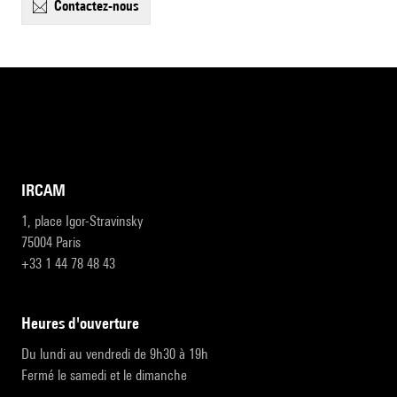
contactez-nous
IRCAM
1, place Igor-Stravinsky
75004 Paris
+33 1 44 78 48 43
heures d'ouverture
Du lundi au vendredi de 9h30 à 19h
Fermé le samedi et le dimanche