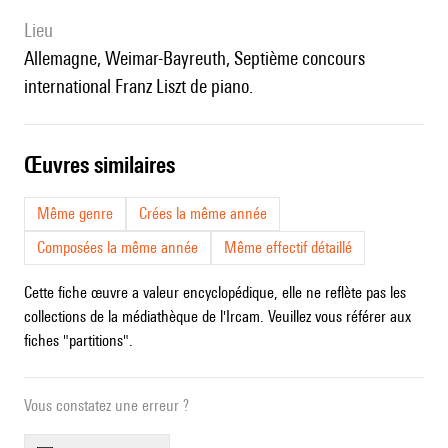
lieu
Allemagne, Weimar-Bayreuth, Septième concours
international Franz Liszt de piano.
œuvres similaires
Même genre
Crées la même année
Composées la même année
Même effectif détaillé
Cette fiche œuvre a valeur encyclopédique, elle ne reflète pas les
collections de la médiathèque de l'Ircam. Veuillez vous référer aux
fiches "partitions".
Vous constatez une erreur ?