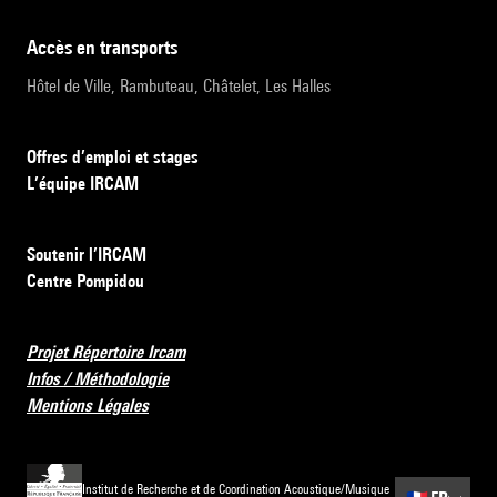
accès en transports
Hôtel de Ville, Rambuteau, Châtelet, Les Halles
Offres d’emploi et stages
L’équipe IRCAM
Soutenir l’IRCAM
Centre Pompidou
Projet Répertoire Ircam
Infos / Méthodologie
Mentions Légales
Institut de Recherche et de Coordination Acoustique/Musique