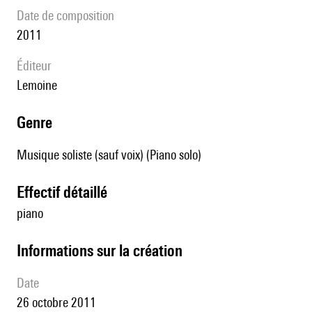
date de composition
2011
éditeur
Lemoine
genre
Musique soliste (sauf voix) (Piano solo)
effectif détaillé
piano
informations sur la création
date
26 octobre 2011