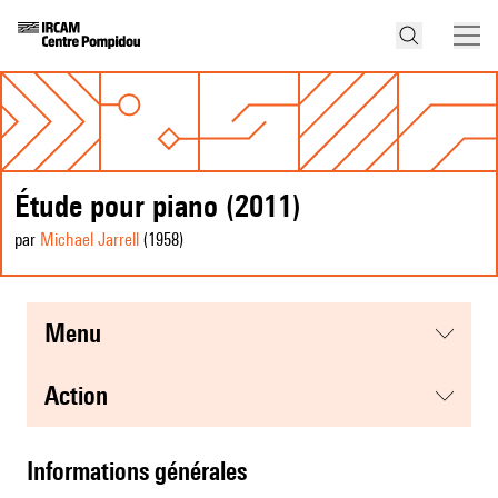
Étude pour piano (2011)
par
Michael Jarrell
(1958
)
menu
action
informations générales