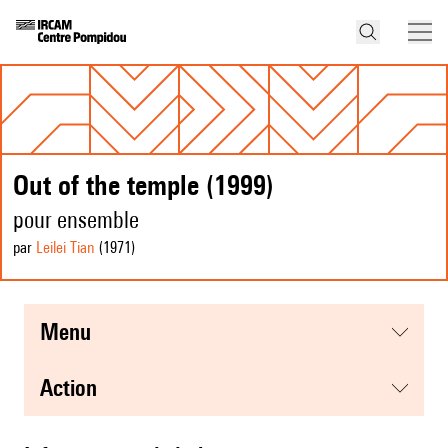
Out of the temple (1999)
pour ensemble
par
Leilei Tian
(1971
)
menu
action