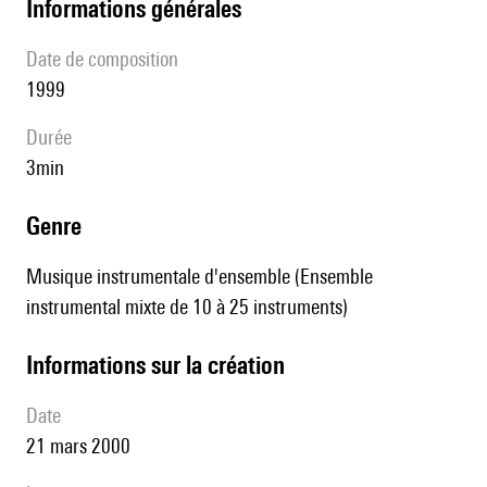
informations générales
date de composition
1999
durée
3min
genre
Musique instrumentale d'ensemble (Ensemble
instrumental mixte de 10 à 25 instruments)
informations sur la création
date
21 mars 2000