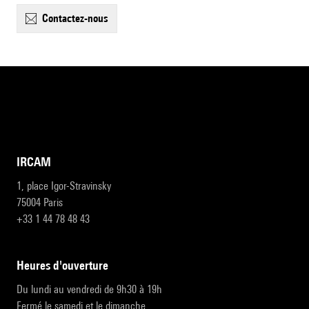
contactez-nous
IRCAM
1, place Igor-Stravinsky
75004 Paris
+33 1 44 78 48 43
heures d'ouverture
Du lundi au vendredi de 9h30 à 19h
Fermé le samedi et le dimanche