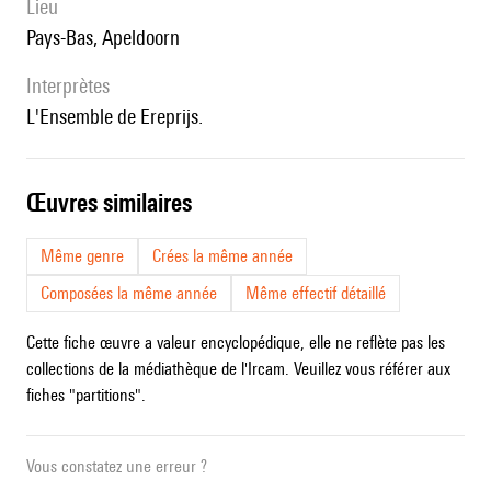
lieu
Pays-Bas, Apeldoorn
interprètes
l'Ensemble de Ereprijs.
œuvres similaires
Même genre
Crées la même année
Composées la même année
Même effectif détaillé
Cette fiche œuvre a valeur encyclopédique, elle ne reflète pas les
collections de la médiathèque de l'Ircam. Veuillez vous référer aux
fiches "partitions".
Vous constatez une erreur ?