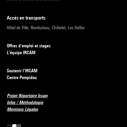
accès en transports
Hôtel de Ville, Rambuteau, Châtelet, Les Halles
Offres d’emploi et stages
L’équipe IRCAM
Soutenir l’IRCAM
Centre Pompidou
Projet Répertoire Ircam
Infos / Méthodologie
Mentions Légales