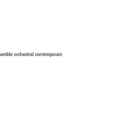
'Ensemble orchestral contemporain