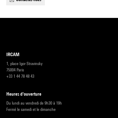
IRCAM
1, place Igor-Stravinsky
75004 Paris
+33 1 44 78 48 43
heures d'ouverture
Du lundi au vendredi de 9h30 à 19h
Fermé le samedi et le dimanche