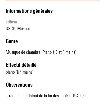
informations générales
éditeur
DSCH, Moscou
genre
Musique de chambre (Piano à 3 et 4 mains)
effectif détaillé
piano [à 4 mains]
observations
arrangement datant de la fin des années 1940 (?)