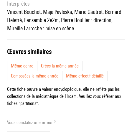
interprètes
Vincent Bouchot, Maja Pavloska, Marie Gautrot, Bernard
Deletré, l'ensemble 2e2m, Pierre Roullier : direction,
Mireille Larroche : mise en scène.
œuvres similaires
Même genre
Crées la même année
Composées la même année
Même effectif détaillé
Cette fiche œuvre a valeur encyclopédique, elle ne reflète pas les
collections de la médiathèque de l'Ircam. Veuillez vous référer aux
fiches "partitions".
Vous constatez une erreur ?