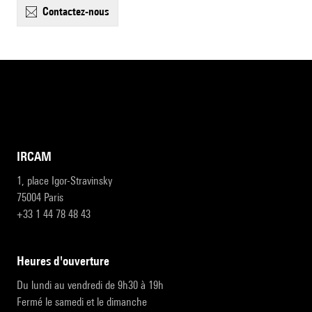
contactez-nous
IRCAM
1, place Igor-Stravinsky
75004 Paris
+33 1 44 78 48 43
heures d'ouverture
Du lundi au vendredi de 9h30 à 19h
Fermé le samedi et le dimanche