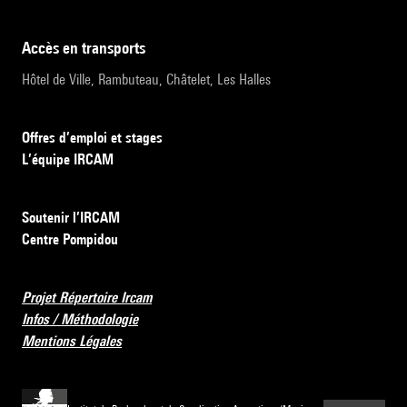
accès en transports
Hôtel de Ville, Rambuteau, Châtelet, Les Halles
Offres d’emploi et stages
L’équipe IRCAM
Soutenir l’IRCAM
Centre Pompidou
Projet Répertoire Ircam
Infos / Méthodologie
Mentions Légales