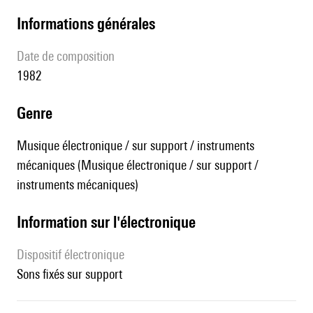
informations générales
date de composition
1982
genre
Musique électronique / sur support / instruments
mécaniques (Musique électronique / sur support /
instruments mécaniques)
Information sur l'électronique
Dispositif électronique
sons fixés sur support