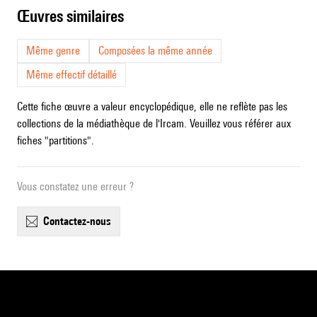
œuvres similaires
Même genre
Composées la même année
Même effectif détaillé
Cette fiche œuvre a valeur encyclopédique, elle ne reflète pas les
collections de la médiathèque de l'Ircam. Veuillez vous référer aux
fiches "partitions".
Vous constatez une erreur ?
contactez-nous