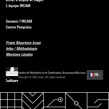
L’équipe IRCAM
Soutenir l’IRCAM
Centre Pompidou
Projet Répertoire Ircam
Infos / Méthodologie
Mentions Légales
Institut de Recherche et de Coordination Acoustique/Musique
🇫🇷
FR
Copyright © 2022 Ircam. All rights reserved.