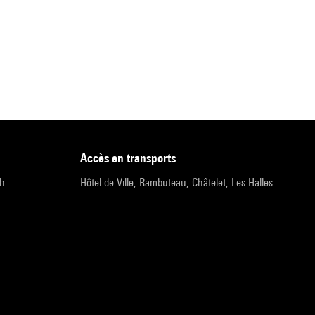
accès en transports
9h
Hôtel de Ville, Rambuteau, Châtelet, Les Halles