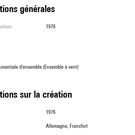
tions générales
sition
1976
umentale d'ensemble (Ensemble à vent)
tions sur la création
1976
Allemagne, Francfort