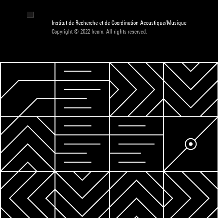
Institut de Recherche et de Coordination Acoustique/Musique
Copyright © 2022 Ircam. All rights reserved.