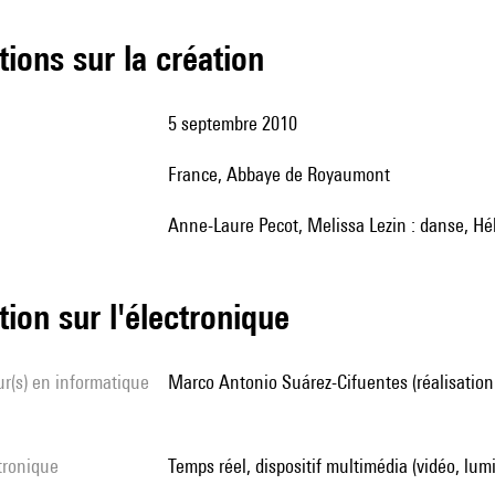
tions sur la création
5 septembre 2010
France, Abbaye de Royaumont
Anne-Laure Pecot, Melissa Lezin : danse, Hé
tion sur l'électronique
Marco Antonio Suárez-Cifuentes (réalisation
ctronique
temps réel, dispositif multimédia (vidéo, lum