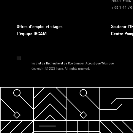
75004 Paris
+33 1 44 78
Offres d’emploi et stages
Soutenir l
L’équipe IRCAM
Centre Pom
Institut de Recherche et de Coordination Acoustique/Musique
Copyright © 2022 Ircam. All rights reserved.