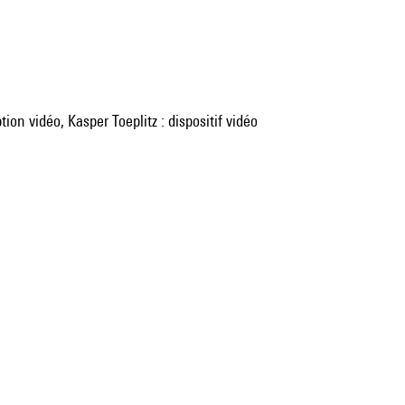
on vidéo, Kasper Toeplitz : dispositif vidéo