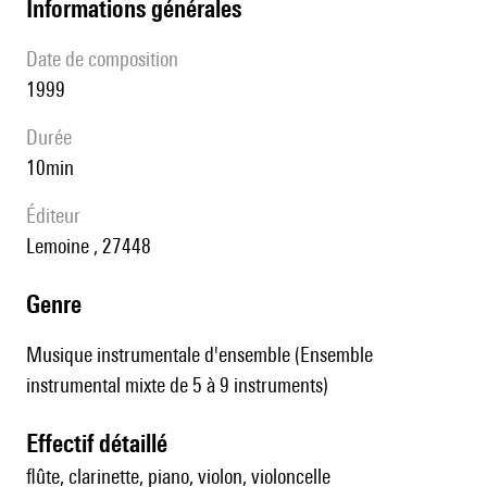
informations générales
date de composition
1999
durée
10min
éditeur
Lemoine , 27448
genre
Musique instrumentale d'ensemble (Ensemble
instrumental mixte de 5 à 9 instruments)
effectif détaillé
flûte, clarinette, piano, violon, violoncelle