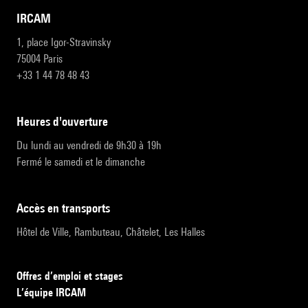
IRCAM
1, place Igor-Stravinsky
75004 Paris
+33 1 44 78 48 43
heures d'ouverture
Du lundi au vendredi de 9h30 à 19h
Fermé le samedi et le dimanche
accès en transports
Hôtel de Ville, Rambuteau, Châtelet, Les Halles
Offres d’emploi et stages
L’équipe IRCAM