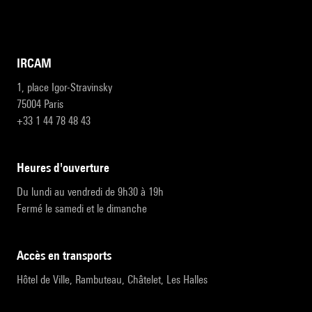
IRCAM
1, place Igor-Stravinsky
75004 Paris
+33 1 44 78 48 43
heures d'ouverture
Du lundi au vendredi de 9h30 à 19h
Fermé le samedi et le dimanche
accès en transports
Hôtel de Ville, Rambuteau, Châtelet, Les Halles