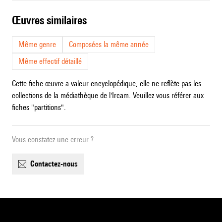
œuvres similaires
Même genre
Composées la même année
Même effectif détaillé
Cette fiche œuvre a valeur encyclopédique, elle ne reflète pas les
collections de la médiathèque de l'Ircam. Veuillez vous référer aux
fiches "partitions".
Vous constatez une erreur ?
contactez-nous