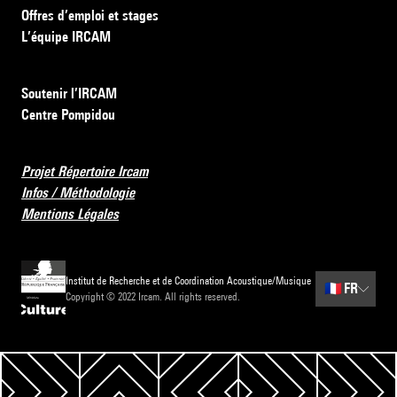
Offres d’emploi et stages
L’équipe IRCAM
Soutenir l’IRCAM
Centre Pompidou
Projet Répertoire Ircam
Infos / Méthodologie
Mentions Légales
Institut de Recherche et de Coordination Acoustique/Musique
🇫🇷
FR
Copyright © 2022 Ircam. All rights reserved.