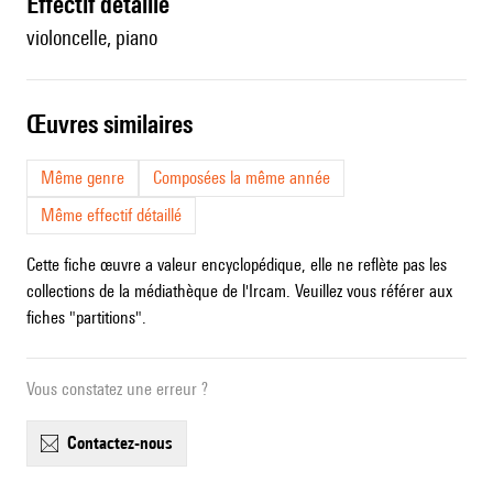
effectif détaillé
violoncelle, piano
œuvres similaires
Même genre
Composées la même année
Même effectif détaillé
Cette fiche œuvre a valeur encyclopédique, elle ne reflète pas les
collections de la médiathèque de l'Ircam. Veuillez vous référer aux
fiches "partitions".
Vous constatez une erreur ?
contactez-nous