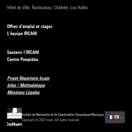
Hôtel de Ville, Rambuteau, Châtelet, Les Halles
Offres d’emploi et stages
L’équipe IRCAM
Soutenir l’IRCAM
Centre Pompidou
Projet Répertoire Ircam
Infos / Méthodologie
Mentions Légales
Institut de Recherche et de Coordination Acoustique/Musique
🇫🇷
FR
Copyright © 2022 Ircam. All rights reserved.