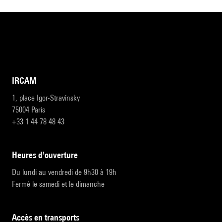
IRCAM
1, place Igor-Stravinsky
75004 Paris
+33 1 44 78 48 43
heures d'ouverture
Du lundi au vendredi de 9h30 à 19h
Fermé le samedi et le dimanche
accès en transports