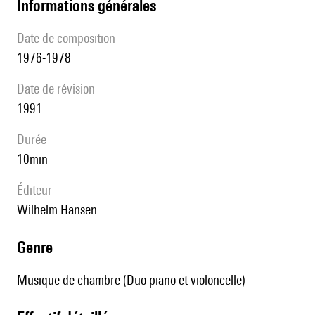
informations générales
date de composition
1976-1978
date de révision
1991
durée
10min
éditeur
Wilhelm Hansen
genre
Musique de chambre (Duo piano et violoncelle)