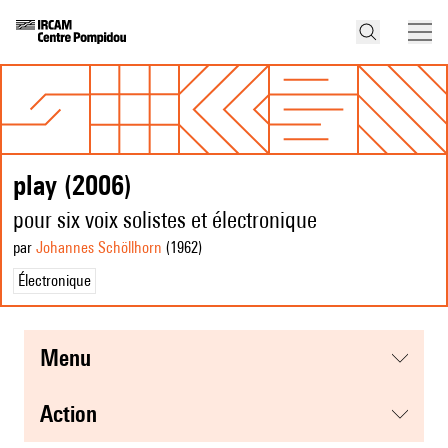
play (2006)
pour six voix solistes et électronique
par
Johannes Schöllhorn
(1962
)
Électronique
menu
action