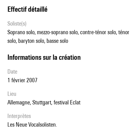
effectif détaillé
Soliste(s)
soprano solo, mezzo-soprano solo, contre-ténor solo, ténor
solo, baryton solo, basse solo
informations sur la création
date
1 février 2007
lieu
Allemagne, Stuttgart, festival Eclat
interprètes
les Neue Vocalsolisten.