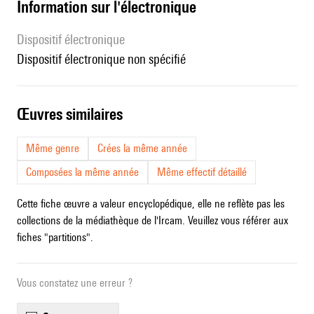
Information sur l'électronique
Dispositif électronique
dispositif électronique non spécifié
œuvres similaires
Même genre
Crées la même année
Composées la même année
Même effectif détaillé
Cette fiche œuvre a valeur encyclopédique, elle ne reflète pas les
collections de la médiathèque de l'Ircam. Veuillez vous référer aux
fiches "partitions".
Vous constatez une erreur ?