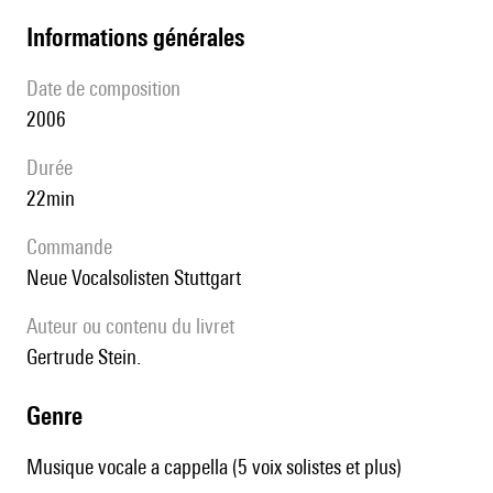
informations générales
date de composition
2006
durée
22min
Commande
Neue Vocalsolisten Stuttgart
Auteur ou contenu du livret
Gertrude Stein.
genre
Musique vocale a cappella (5 voix solistes et plus)