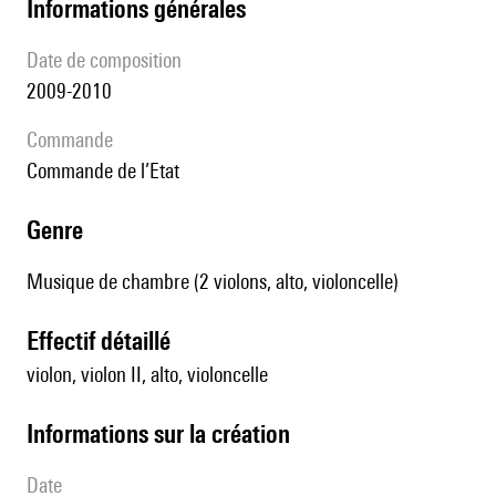
informations générales
date de composition
2009-2010
Commande
commande de l’Etat
genre
Musique de chambre (2 violons, alto, violoncelle)
effectif détaillé
violon, violon II, alto, violoncelle
informations sur la création
date