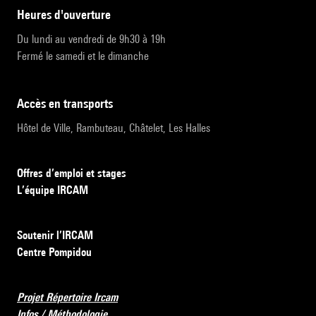
heures d'ouverture
Du lundi au vendredi de 9h30 à 19h
Fermé le samedi et le dimanche
accès en transports
Hôtel de Ville, Rambuteau, Châtelet, Les Halles
Offres d’emploi et stages
L’équipe IRCAM
Soutenir l’IRCAM
Centre Pompidou
Projet Répertoire Ircam
Infos / Méthodologie