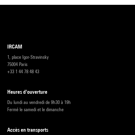
IRCAM
1, place Igor-Stravinsky
75004 Paris
+33 1 44 78 48 43
heures d'ouverture
Du lundi au vendredi de 9h30 à 19h
Fermé le samedi et le dimanche
accès en transports