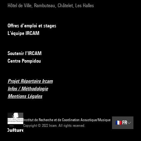
Hôtel de Ville, Rambuteau, Châtelet, Les Halles
Offres d’emploi et stages
L’équipe IRCAM
Soutenir l’IRCAM
Centre Pompidou
Projet Répertoire Ircam
Infos / Méthodologie
Mentions Légales
Institut de Recherche et de Coordination Acoustique/Musique
🇫🇷
FR
Copyright © 2022 Ircam. All rights reserved.