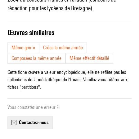
rédaction pour les lycéens de Bretagne).
œuvres similaires
Même genre
Crées la même année
Composées la même année
Même effectif détaillé
Cette fiche œuvre a valeur encyclopédique, elle ne reflète pas les
collections de la médiathèque de l'Ircam. Veuillez vous référer aux
fiches "partitions".
Vous constatez une erreur ?
contactez-nous