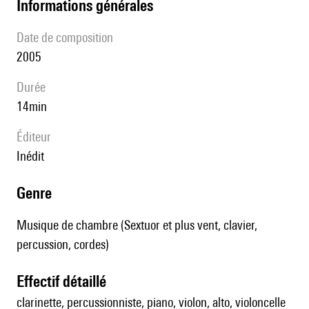
informations générales
date de composition
2005
durée
14min
éditeur
Inédit
genre
Musique de chambre (Sextuor et plus vent, clavier,
percussion, cordes)
effectif détaillé
clarinette, percussionniste, piano, violon, alto, violoncelle