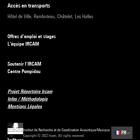
accès en transports
Hôtel de Ville, Rambuteau, Châtelet, Les Halles
Offres d’emploi et stages
L’équipe IRCAM
Soutenir l’IRCAM
Centre Pompidou
Projet Répertoire Ircam
Infos / Méthodologie
Mentions Légales
Institut de Recherche et de Coordination Acoustique/Musique
🇫🇷
FR
Copyright © 2022 Ircam. All rights reserved.