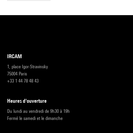
IRCAM
1, place Igor-Stravinsky
75004 Paris
+33 1 44 78 48 43
heures d'ouverture
Du lundi au vendredi de 9h30 à 19h
Fermé le samedi et le dimanche