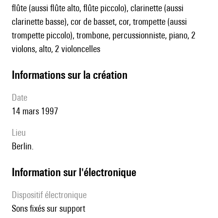
flûte (aussi flûte alto, flûte piccolo), clarinette (aussi
clarinette basse), cor de basset, cor, trompette (aussi
trompette piccolo), trombone, percussionniste, piano, 2
violons, alto, 2 violoncelles
informations sur la création
date
14 mars 1997
lieu
Berlin.
Information sur l'électronique
Dispositif électronique
sons fixés sur support