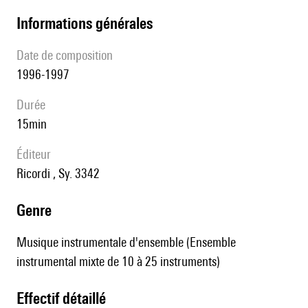
informations générales
date de composition
1996-1997
durée
15min
éditeur
Ricordi , Sy. 3342
genre
Musique instrumentale d'ensemble (Ensemble
instrumental mixte de 10 à 25 instruments)
effectif détaillé