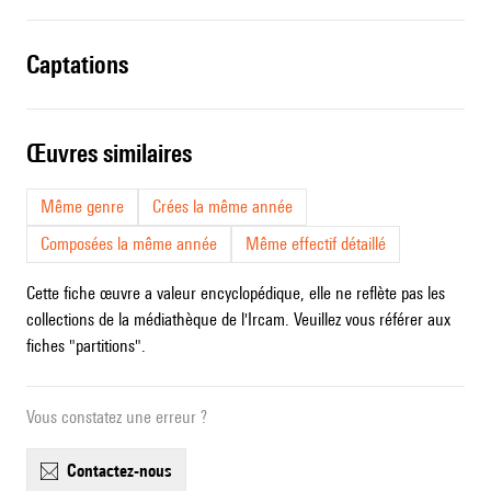
captations
œuvres similaires
Même genre
Crées la même année
Composées la même année
Même effectif détaillé
Cette fiche œuvre a valeur encyclopédique, elle ne reflète pas les
collections de la médiathèque de l'Ircam. Veuillez vous référer aux
fiches "partitions".
Vous constatez une erreur ?
contactez-nous