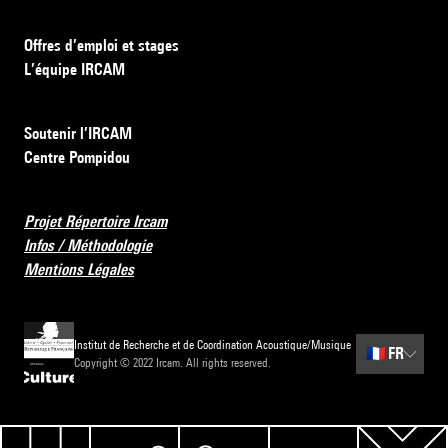
Offres d’emploi et stages
L’équipe IRCAM
Soutenir l’IRCAM
Centre Pompidou
Projet Répertoire Ircam
Infos / Méthodologie
Mentions Légales
Institut de Recherche et de Coordination Acoustique/Musique
🇫🇷
FR
Copyright © 2022 Ircam. All rights reserved.