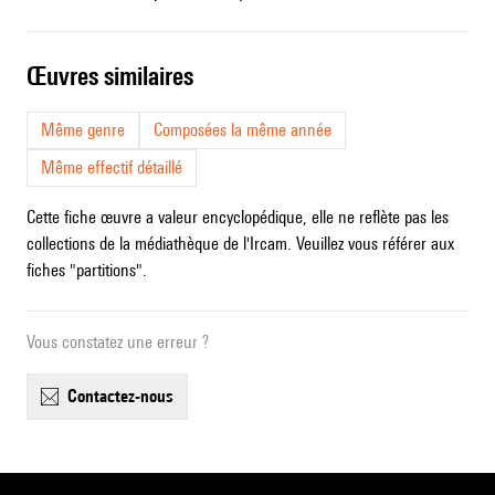
œuvres similaires
Même genre
Composées la même année
Même effectif détaillé
Cette fiche œuvre a valeur encyclopédique, elle ne reflète pas les
collections de la médiathèque de l'Ircam. Veuillez vous référer aux
fiches "partitions".
Vous constatez une erreur ?
contactez-nous