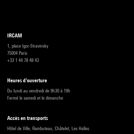
IRCAM
1, place Igor-Stravinsky
75004 Paris
+33 1 44 78 48 43
heures d'ouverture
Du lundi au vendredi de 9h30 à 19h
Fermé le samedi et le dimanche
accès en transports
Hôtel de Ville, Rambuteau, Châtelet, Les Halles