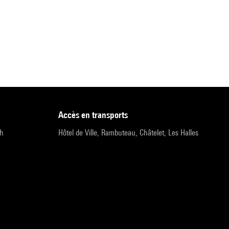
accès en transports
9h
Hôtel de Ville, Rambuteau, Châtelet, Les Halles