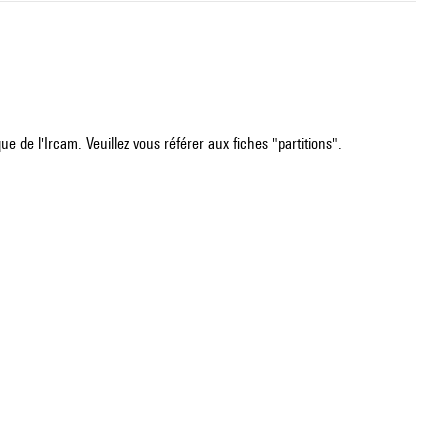
e de l'Ircam. Veuillez vous référer aux fiches "partitions".