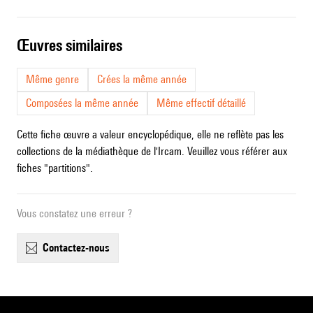
œuvres similaires
Même genre
Crées la même année
Composées la même année
Même effectif détaillé
Cette fiche œuvre a valeur encyclopédique, elle ne reflète pas les
collections de la médiathèque de l'Ircam. Veuillez vous référer aux
fiches "partitions".
Vous constatez une erreur ?
contactez-nous