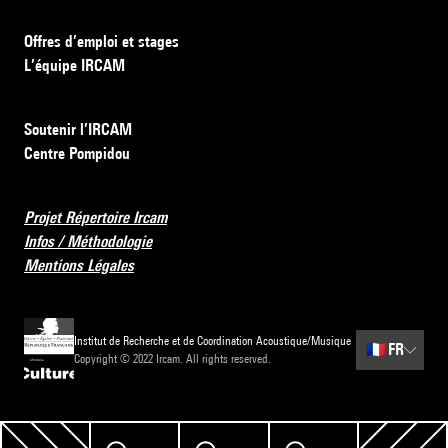
Offres d’emploi et stages
L’équipe IRCAM
Soutenir l’IRCAM
Centre Pompidou
Projet Répertoire Ircam
Infos / Méthodologie
Mentions Légales
Institut de Recherche et de Coordination Acoustique/Musique
🇫🇷
FR
Copyright © 2022 Ircam. All rights reserved.