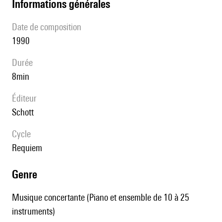
informations générales
date de composition
1990
durée
8min
éditeur
Schott
Cycle
Requiem
genre
Musique concertante (Piano et ensemble de 10 à 25
instruments)