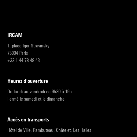
IRCAM
1, place Igor-Stravinsky
75004 Paris
+33 1 44 78 48 43
heures d'ouverture
Du lundi au vendredi de 9h30 à 19h
Fermé le samedi et le dimanche
accès en transports
Hôtel de Ville, Rambuteau, Châtelet, Les Halles