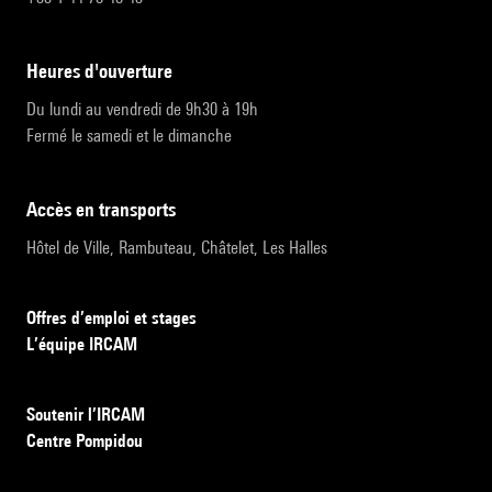
heures d'ouverture
Du lundi au vendredi de 9h30 à 19h
Fermé le samedi et le dimanche
accès en transports
Hôtel de Ville, Rambuteau, Châtelet, Les Halles
Offres d’emploi et stages
L’équipe IRCAM
Soutenir l’IRCAM
Centre Pompidou