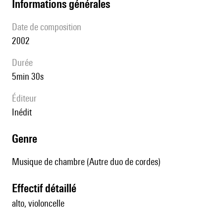
informations générales
date de composition
2002
durée
5min 30s
éditeur
Inédit
genre
Musique de chambre (Autre duo de cordes)
effectif détaillé
alto, violoncelle