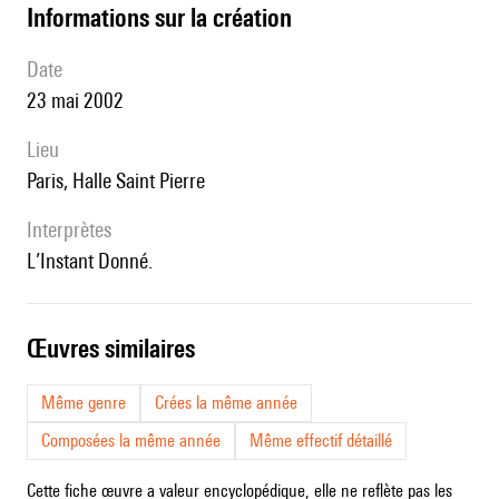
informations sur la création
date
23 mai 2002
lieu
Paris, Halle Saint Pierre
interprètes
L’Instant Donné.
œuvres similaires
Même genre
Crées la même année
Composées la même année
Même effectif détaillé
Cette fiche œuvre a valeur encyclopédique, elle ne reflète pas les