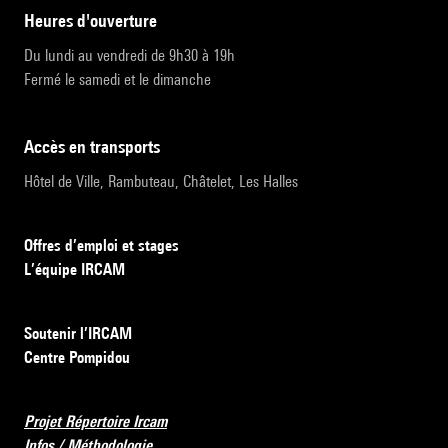
heures d'ouverture
Du lundi au vendredi de 9h30 à 19h
Fermé le samedi et le dimanche
accès en transports
Hôtel de Ville, Rambuteau, Châtelet, Les Halles
Offres d’emploi et stages
L’équipe IRCAM
Soutenir l’IRCAM
Centre Pompidou
Projet Répertoire Ircam
Infos / Méthodologie