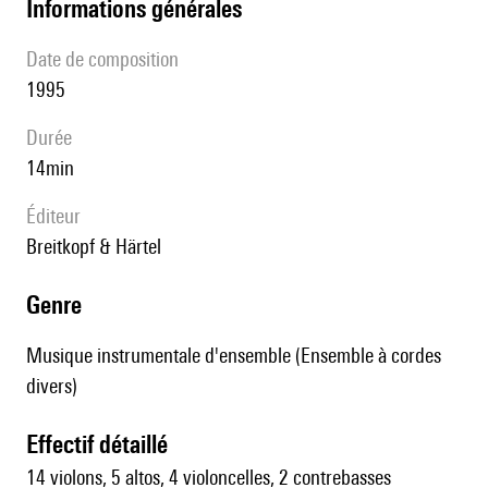
informations générales
date de composition
1995
durée
14min
éditeur
Breitkopf & Härtel
genre
Musique instrumentale d'ensemble (Ensemble à cordes
divers)
effectif détaillé
14 violons, 5 altos, 4 violoncelles, 2 contrebasses