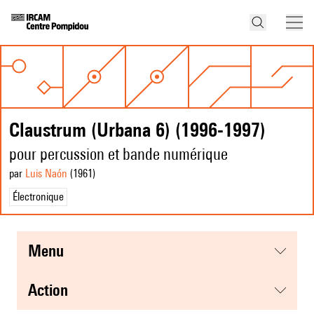
Claustrum (Urbana 6) (1996-1997)
pour percussion et bande numérique
par
Luis Naón
(1961
)
Électronique
menu
action