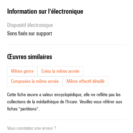
Information sur l'électronique
Dispositif électronique
sons fixés sur support
œuvres similaires
Même genre
Crées la même année
Composées la même année
Même effectif détaillé
Cette fiche œuvre a valeur encyclopédique, elle ne reflète pas les
collections de la médiathèque de l'Ircam. Veuillez vous référer aux
fiches "partitions".
Vous constatez une erreur ?