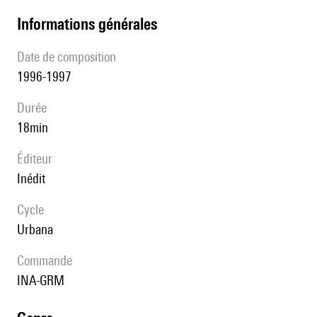
informations générales
date de composition
1996-1997
durée
18min
éditeur
Inédit
Cycle
Urbana
Commande
INA-GRM