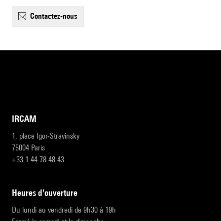
contactez-nous
IRCAM
1, place Igor-Stravinsky
75004 Paris
+33 1 44 78 48 43
heures d'ouverture
Du lundi au vendredi de 9h30 à 19h