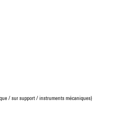
que / sur support / instruments mécaniques)