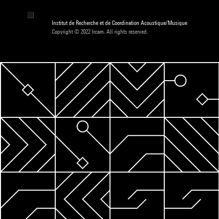
Institut de Recherche et de Coordination Acoustique/Musique
Copyright © 2022 Ircam. All rights reserved.