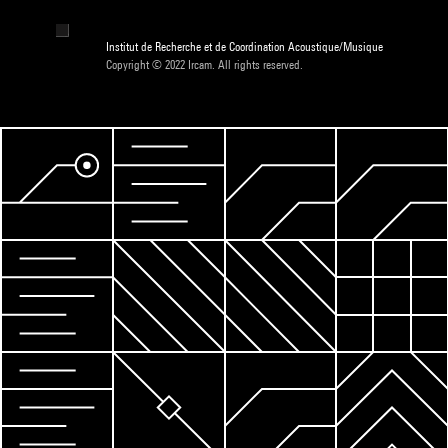
Institut de Recherche et de Coordination Acoustique/Musique
Copyright © 2022 Ircam. All rights reserved.