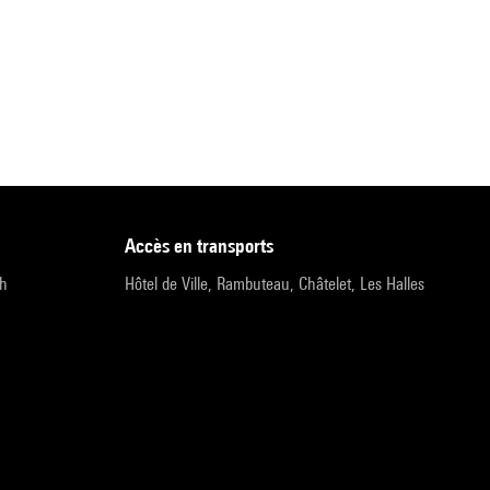
accès en transports
9h
Hôtel de Ville, Rambuteau, Châtelet, Les Halles