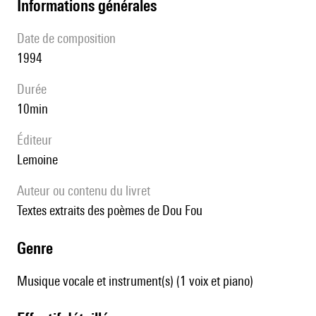
informations générales
date de composition
1994
durée
10min
éditeur
Lemoine
Auteur ou contenu du livret
Textes extraits des poèmes de Dou Fou
genre
Musique vocale et instrument(s) (1 voix et piano)