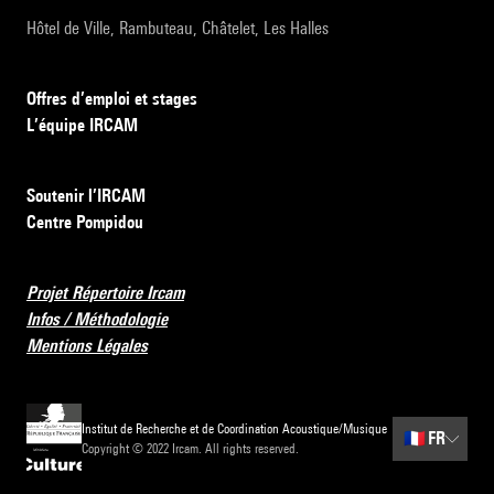
Hôtel de Ville, Rambuteau, Châtelet, Les Halles
Offres d’emploi et stages
L’équipe IRCAM
Soutenir l’IRCAM
Centre Pompidou
Projet Répertoire Ircam
Infos / Méthodologie
Mentions Légales
Institut de Recherche et de Coordination Acoustique/Musique
🇫🇷
FR
Copyright © 2022 Ircam. All rights reserved.