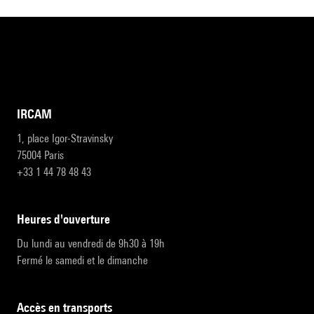
IRCAM
1, place Igor-Stravinsky
75004 Paris
+33 1 44 78 48 43
heures d'ouverture
Du lundi au vendredi de 9h30 à 19h
Fermé le samedi et le dimanche
accès en transports