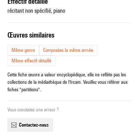
effectif détaillé
récitant non spécifié, piano
œuvres similaires
Même genre
Composées la même année
Même effectif détaillé
Cette fiche œuvre a valeur encyclopédique, elle ne reflète pas les
collections de la médiathèque de l'Ircam. Veuillez vous référer aux
fiches "partitions".
Vous constatez une erreur ?
contactez-nous