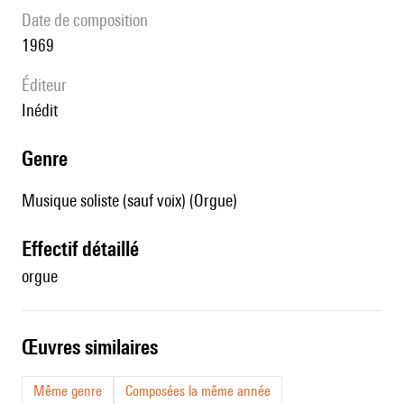
date de composition
1969
éditeur
Inédit
genre
Musique soliste (sauf voix) (Orgue)
effectif détaillé
orgue
œuvres similaires
Même genre
Composées la même année