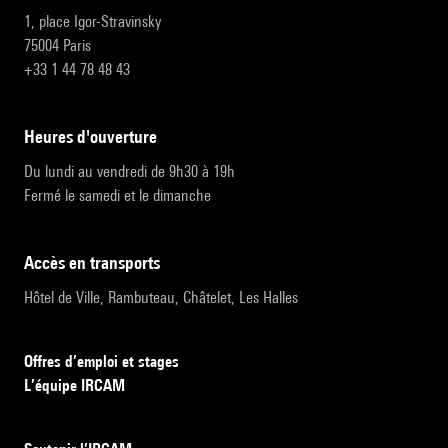
1, place Igor-Stravinsky
75004 Paris
+33 1 44 78 48 43
heures d'ouverture
Du lundi au vendredi de 9h30 à 19h
Fermé le samedi et le dimanche
accès en transports
Hôtel de Ville, Rambuteau, Châtelet, Les Halles
Offres d’emploi et stages
L’équipe IRCAM