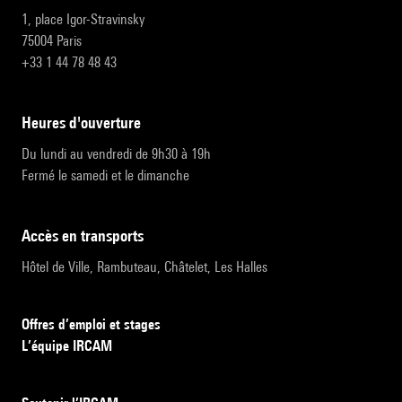
1, place Igor-Stravinsky
75004 Paris
+33 1 44 78 48 43
heures d'ouverture
Du lundi au vendredi de 9h30 à 19h
Fermé le samedi et le dimanche
accès en transports
Hôtel de Ville, Rambuteau, Châtelet, Les Halles
Offres d’emploi et stages
L’équipe IRCAM