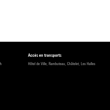
accès en transports
9h
Hôtel de Ville, Rambuteau, Châtelet, Les Halles