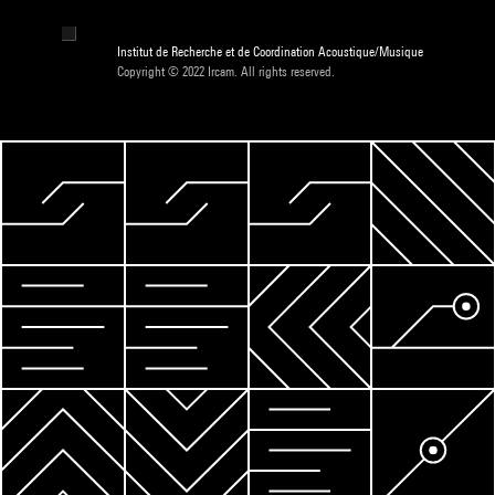
Institut de Recherche et de Coordination Acoustique/Musique
Copyright © 2022 Ircam. All rights reserved.