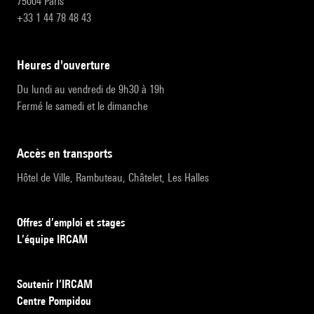
75004 Paris
+33 1 44 78 48 43
heures d'ouverture
Du lundi au vendredi de 9h30 à 19h
Fermé le samedi et le dimanche
accès en transports
Hôtel de Ville, Rambuteau, Châtelet, Les Halles
Offres d’emploi et stages
L’équipe IRCAM
Soutenir l’IRCAM
Centre Pompidou