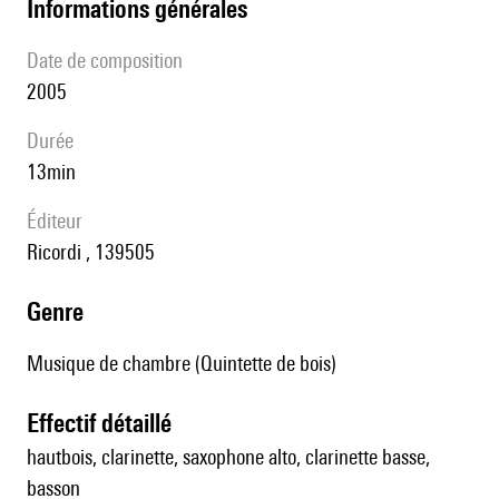
informations générales
date de composition
2005
durée
13min
éditeur
Ricordi , 139505
genre
Musique de chambre (Quintette de bois)
effectif détaillé
hautbois, clarinette, saxophone alto, clarinette basse,
basson