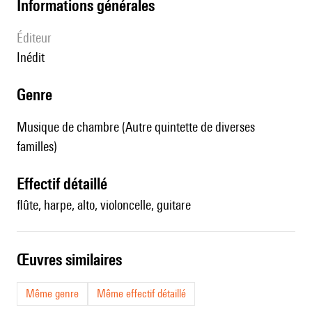
informations générales
éditeur
Inédit
genre
Musique de chambre (Autre quintette de diverses
familles)
effectif détaillé
flûte, harpe, alto, violoncelle, guitare
œuvres similaires
Même genre
Même effectif détaillé