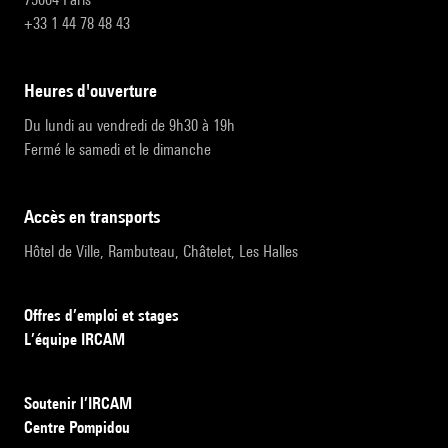
+33 1 44 78 48 43
heures d'ouverture
Du lundi au vendredi de 9h30 à 19h
Fermé le samedi et le dimanche
accès en transports
Hôtel de Ville, Rambuteau, Châtelet, Les Halles
Offres d’emploi et stages
L’équipe IRCAM
Soutenir l’IRCAM
Centre Pompidou