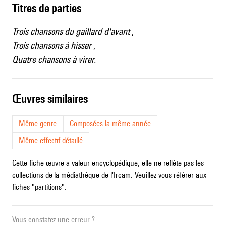
Titres de parties
Trois chansons du gaillard d'avant
;
Trois chansons à hisser
;
Quatre chansons à virer.
œuvres similaires
Même genre
Composées la même année
Même effectif détaillé
Cette fiche œuvre a valeur encyclopédique, elle ne reflète pas les
collections de la médiathèque de l'Ircam. Veuillez vous référer aux
fiches "partitions".
Vous constatez une erreur ?