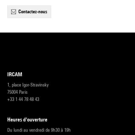
contactez-nous
IRCAM
1, place Igor-Stravinsky
75004 Paris
+33 1 44 78 48 43
heures d'ouverture
Du lundi au vendredi de 9h30 à 19h