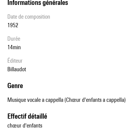
informations générales
date de composition
1952
durée
14min
éditeur
Billaudot
genre
Musique vocale a cappella (Chœur d'enfants a cappella)
effectif détaillé
chœur d'enfants