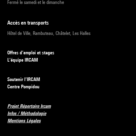
Fermé le samedi et le dimanche
accès en transports
Hôtel de Ville, Rambuteau, Châtelet, Les Halles
Offres d’emploi et stages
L’équipe IRCAM
Soutenir l’IRCAM
Centre Pompidou
Projet Répertoire Ircam
Infos / Méthodologie
Mentions Légales