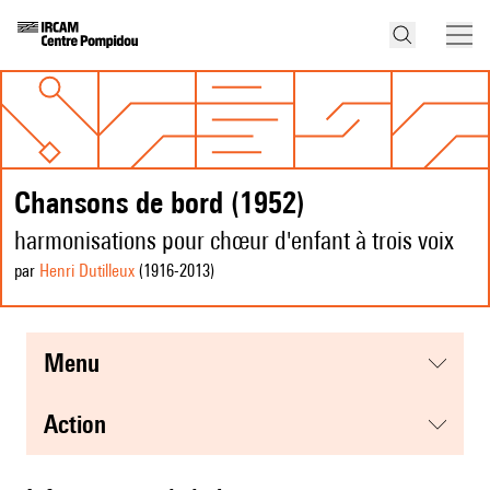
Chansons de bord (1952)
harmonisations pour chœur d'enfant à trois voix
par
Henri Dutilleux
(1916
-2013
)
menu
action