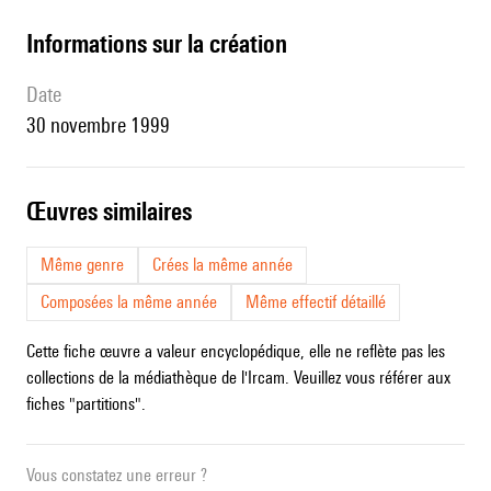
informations sur la création
date
30 novembre 1999
œuvres similaires
Même genre
Crées la même année
Composées la même année
Même effectif détaillé
Cette fiche œuvre a valeur encyclopédique, elle ne reflète pas les
collections de la médiathèque de l'Ircam. Veuillez vous référer aux
fiches "partitions".
Vous constatez une erreur ?