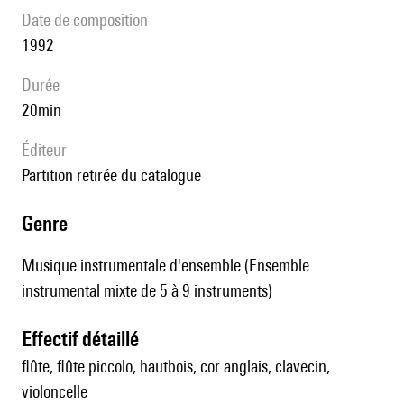
date de composition
1992
durée
20min
éditeur
partition retirée du catalogue
genre
Musique instrumentale d'ensemble (Ensemble
instrumental mixte de 5 à 9 instruments)
effectif détaillé
flûte, flûte piccolo, hautbois, cor anglais, clavecin,
violoncelle