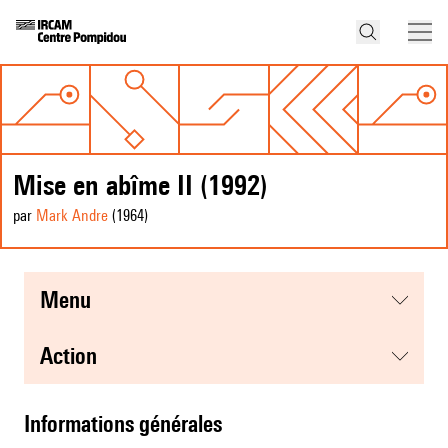
Mise en abîme II (1992)
par
Mark Andre
(1964
)
menu
action
informations générales