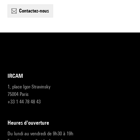
contactez-nous
IRCAM
1, place Igor-Stravinsky
75004 Paris
+33 1 44 78 48 43
heures d'ouverture
Du lundi au vendredi de 9h30 à 19h