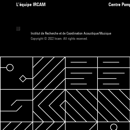
L’équipe IRCAM
Centre Pom
Institut de Recherche et de Coordination Acoustique/Musique
Copyright © 2022 Ircam. All rights reserved.