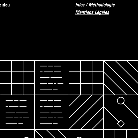
pidou
Infos / Méthodologie
Mentions Légales