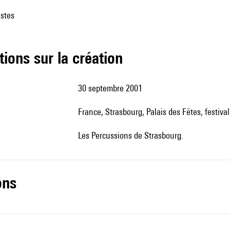
istes
tions sur la création
30 septembre 2001
France, Strasbourg, Palais des Fêtes, festiv
Les Percussions de Strasbourg.
ons