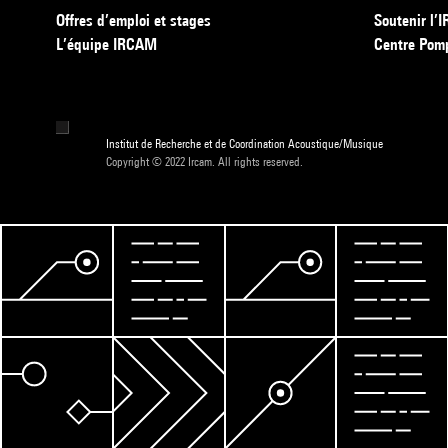
Offres d’emploi et stages
Soutenir l
L’équipe IRCAM
Centre Pom
Institut de Recherche et de Coordination Acoustique/Musique
Copyright © 2022 Ircam. All rights reserved.