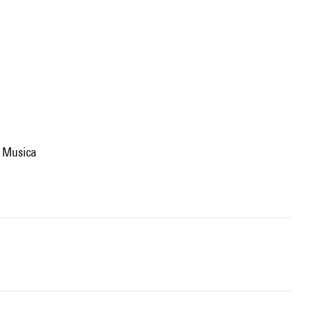
al Musica