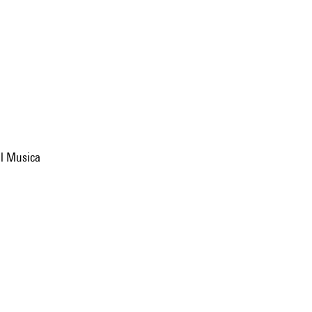
val Musica